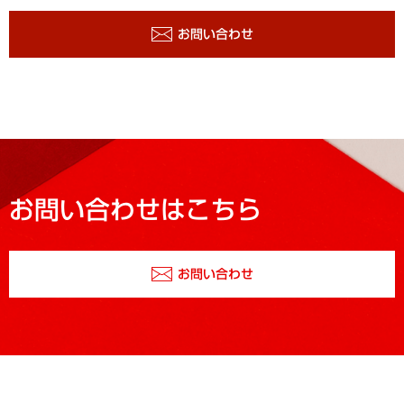
お問い合わせ
お問い合わせはこちら
お問い合わせ