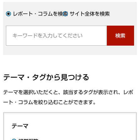
レポート・コラムを検索
サイト全体を検索
検索
テーマ・タグから見つける
テーマを選択いただくと、該当するタグが表示され、レポ
ート・コラムを絞り込むことができます。
テーマ