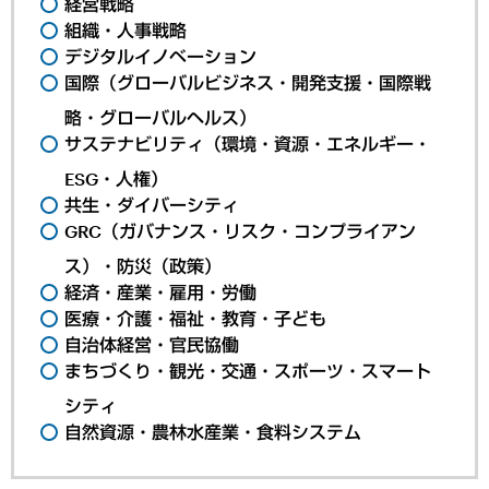
経営戦略
組織・人事戦略
デジタルイノベーション
国際（グローバルビジネス・開発支援・国際戦
略・グローバルヘルス）
サステナビリティ（環境・資源・エネルギー・
ESG・人権）
共生・ダイバーシティ
GRC（ガバナンス・リスク・コンプライアン
ス）・防災（政策）
経済・産業・雇用・労働
医療・介護・福祉・教育・子ども
自治体経営・官民協働
まちづくり・観光・交通・スポーツ・スマート
シティ
自然資源・農林水産業・食料システム