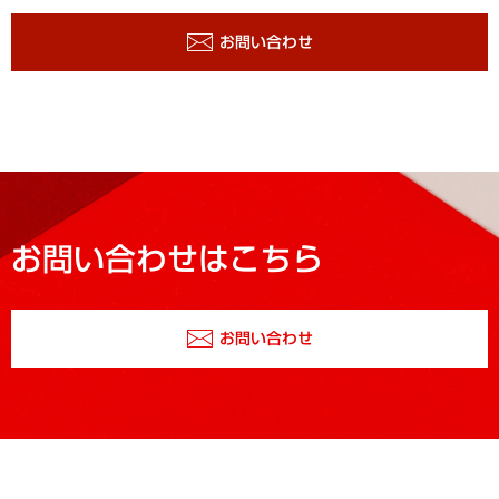
お問い合わせ
お問い合わせはこちら
お問い合わせ