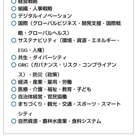
経営戦略
組織・人事戦略
デジタルイノベーション
国際（グローバルビジネス・開発支援・国際戦
略・グローバルヘルス）
サステナビリティ（環境・資源・エネルギー・
ESG・人権）
共生・ダイバーシティ
GRC（ガバナンス・リスク・コンプライアン
ス）・防災（政策）
経済・産業・雇用・労働
医療・介護・福祉・教育・子ども
自治体経営・官民協働
まちづくり・観光・交通・スポーツ・スマート
シティ
自然資源・農林水産業・食料システム