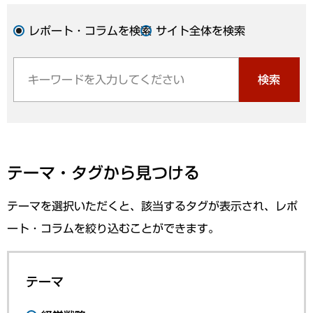
レポート・コラムを検索
サイト全体を検索
検索
テーマ・タグから見つける
テーマを選択いただくと、該当するタグが表示され、レポ
ート・コラムを絞り込むことができます。
テーマ