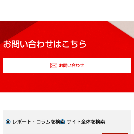
お問い合わせはこちら
お問い合わせ
レポート・コラムを検索
サイト全体を検索