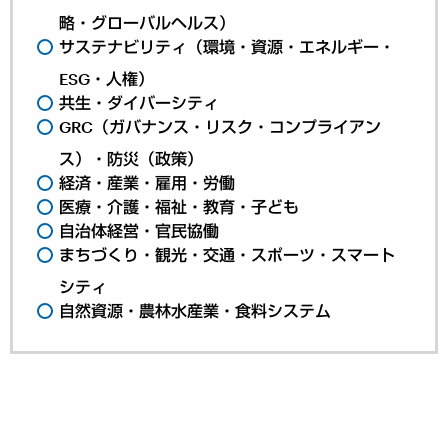
略・グローバルヘルス）
サステナビリティ（環境・資源・エネルギー・
ESG・人権）
共生・ダイバーシティ
GRC（ガバナンス・リスク・コンプライアン
ス）・防災（政策）
経済・産業・雇用・労働
医療・介護・福祉・教育・子ども
自治体経営・官民協働
まちづくり・観光・交通・スポーツ・スマート
シティ
自然資源・農林水産業・食料システム