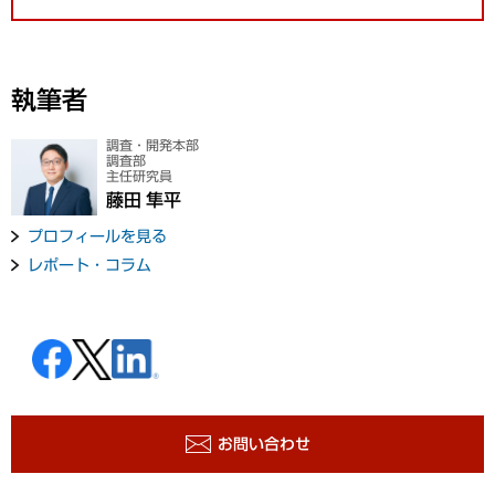
執筆者
調査・開発本部
調査部
主任研究員
藤田 隼平
プロフィールを見る
レポート・コラム
お問い合わせ