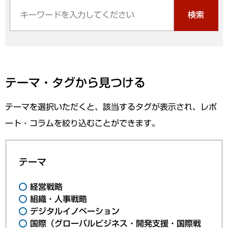
検索
テーマ・タグから見つける
テーマを選択いただくと、該当するタグが表示され、レポ
ート・コラムを絞り込むことができます。
テーマ
経営戦略
組織・人事戦略
デジタルイノベーション
国際（グローバルビジネス・開発支援・国際戦