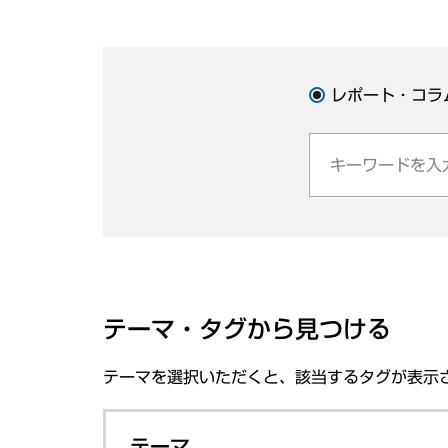
レポート・コラ
テーマ・タグから見つける
テーマを選択いただくと、該当するタグが表示
テーマ