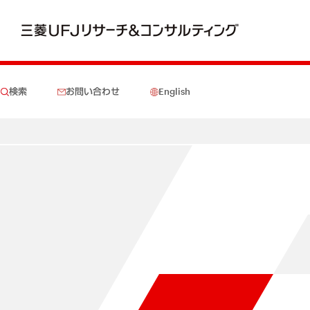
検索
お問い合わせ
English