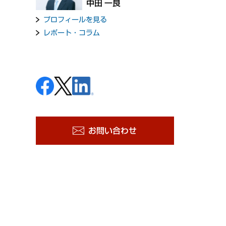
中田 一良
プロフィールを見る
レポート・コラム
お問い合わせ