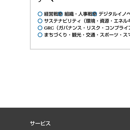
経営戦略
組織・人事戦略
デジタルイノ
サステナビリティ（環境・資源・エネルギ
GRC（ガバナンス・リスク・コンプライ
まちづくり・観光・交通・スポーツ・ス
サービス