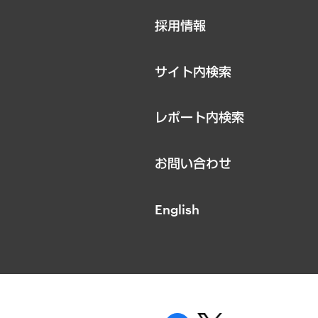
ニュースリリース
採用情報
お知らせ
サイト内検索
レポート内検索
お問い合わせ
English