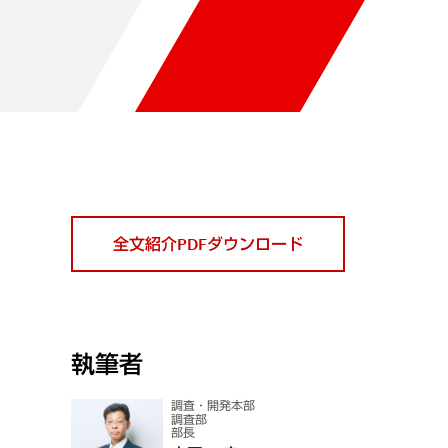
全文紹介PDFダウンロード
執筆者
調査・開発本部
調査部
部長