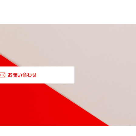
お問い合わせ