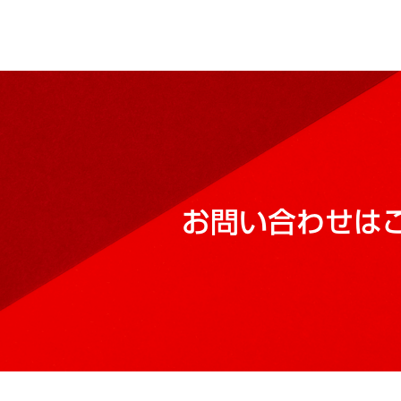
お問い合わせは