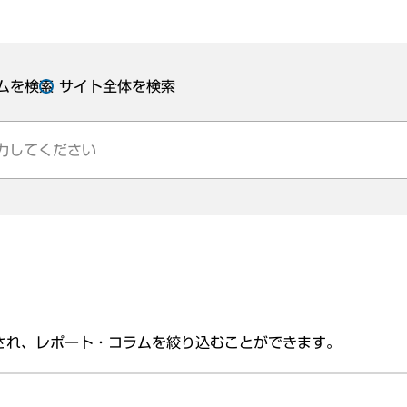
ムを検索
サイト全体を検索
され、レポート・コラムを絞り込むことができます。