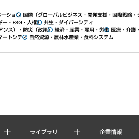
ベーション
国際（グローバルビジネス・開発支援・国際戦略・
ー・ESG・人権）
共生・ダイバーシティ
アンス）・防災（政策）
経済・産業・雇用・労働
医療・介護
マートシティ
自然資源・農林水産業・食料システム
ライブラリ
企業情報