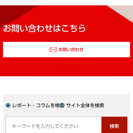
お問い合わせはこちら
お問い合わせ
レポート・コラムを検索
サイト全体を検索
検索