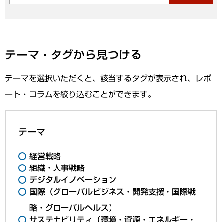
テーマ・タグから見つける
テーマを選択いただくと、該当するタグが表示され、レポ
ート・コラムを絞り込むことができます。
テーマ
経営戦略
組織・人事戦略
デジタルイノベーション
国際（グローバルビジネス・開発支援・国際戦
略・グローバルヘルス）
サステナビリティ（環境・資源・エネルギー・