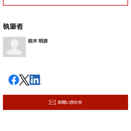
執筆者
鈴木 明彦
お問い合わせ