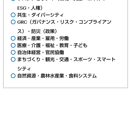
ESG・人権）
共生・ダイバーシティ
GRC（ガバナンス・リスク・コンプライアン
ス）・防災（政策）
経済・産業・雇用・労働
医療・介護・福祉・教育・子ども
自治体経営・官民協働
まちづくり・観光・交通・スポーツ・スマート
シティ
自然資源・農林水産業・食料システム