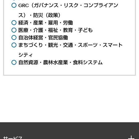
GRC（ガバナンス・リスク・コンプライアン
ス）・防災（政策）
経済・産業・雇用・労働
医療・介護・福祉・教育・子ども
自治体経営・官民協働
まちづくり・観光・交通・スポーツ・スマート
シティ
自然資源・農林水産業・食料システム
サービス