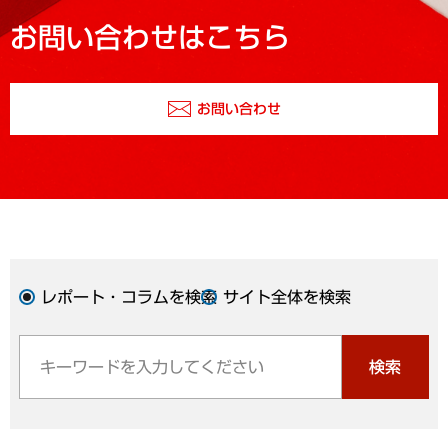
お問い合わせはこちら
お問い合わせ
レポート・コラムを検索
サイト全体を検索
検索