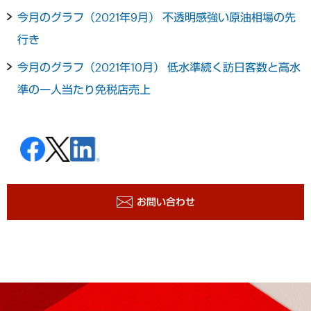
今月のグラフ（2021年9月） 不透明感強い原油相場の先
行き
今月のグラフ（2021年10月） 低水準続く訪日客数と高水
準の一人当たり免税店売上
お問い合わせ