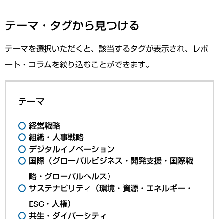
テーマ・タグから見つける
テーマを選択いただくと、該当するタグが表示され、レポ
ート・コラムを絞り込むことができます。
テーマ
経営戦略
組織・人事戦略
デジタルイノベーション
国際（グローバルビジネス・開発支援・国際戦
略・グローバルヘルス）
サステナビリティ（環境・資源・エネルギー・
ESG・人権）
共生・ダイバーシティ