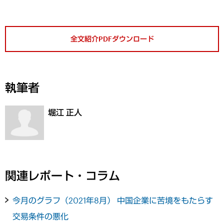
全文紹介PDFダウンロード
執筆者
堀江 正人
関連レポート・コラム
今月のグラフ（2021年8月） 中国企業に苦境をもたらす
交易条件の悪化