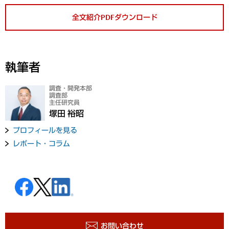
全文紹介PDFダウンロード
執筆者
調査・開発本部
調査部
主任研究員
塚田 裕昭
プロフィールを見る
レポート・コラム
お問い合わせ