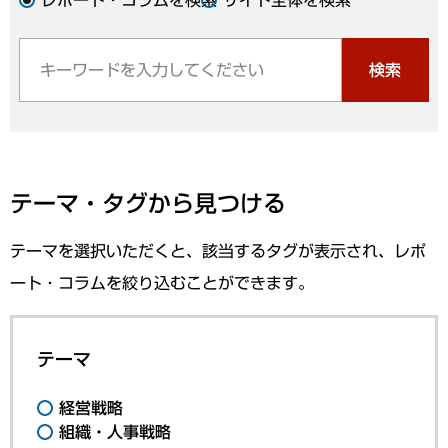
検索
テーマ・タグから見つける
テーマを選択いただくと、該当するタグが表示され、レポ
ート・コラムを絞り込むことができます。
テーマ
経営戦略
組織・人事戦略