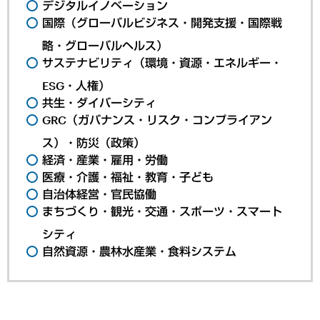
デジタルイノベーション
国際（グローバルビジネス・開発支援・国際戦
略・グローバルヘルス）
サステナビリティ（環境・資源・エネルギー・
ESG・人権）
共生・ダイバーシティ
GRC（ガバナンス・リスク・コンプライアン
ス）・防災（政策）
経済・産業・雇用・労働
医療・介護・福祉・教育・子ども
自治体経営・官民協働
まちづくり・観光・交通・スポーツ・スマート
シティ
自然資源・農林水産業・食料システム