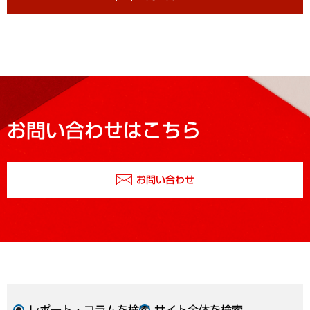
お問い合わせはこちら
お問い合わせ
レポート・コラムを検索
サイト全体を検索