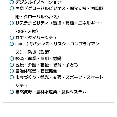
デジタルイノベーション
国際（グローバルビジネス・開発支援・国際戦
略・グローバルヘルス）
サステナビリティ（環境・資源・エネルギー・
ESG・人権）
共生・ダイバーシティ
GRC（ガバナンス・リスク・コンプライアン
ス）・防災（政策）
経済・産業・雇用・労働
医療・介護・福祉・教育・子ども
自治体経営・官民協働
まちづくり・観光・交通・スポーツ・スマート
シティ
自然資源・農林水産業・食料システム