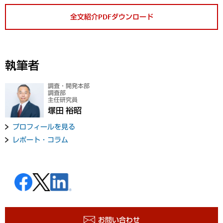
全文紹介PDFダウンロード
執筆者
調査・開発本部
調査部
主任研究員
塚田 裕昭
プロフィールを見る
レポート・コラム
お問い合わせ