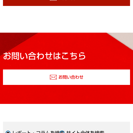
お問い合わせはこちら
お問い合わせ
レポート・コラムを検索
サイト全体を検索