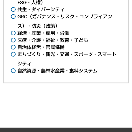
ESG・人権）
共生・ダイバーシティ
GRC（ガバナンス・リスク・コンプライアン
ス）・防災（政策）
経済・産業・雇用・労働
医療・介護・福祉・教育・子ども
自治体経営・官民協働
まちづくり・観光・交通・スポーツ・スマート
シティ
自然資源・農林水産業・食料システム