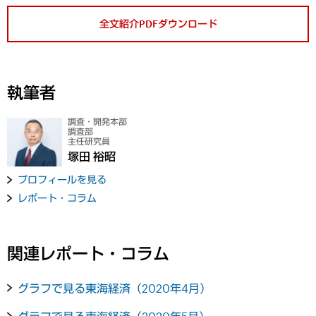
全文紹介PDFダウンロード
執筆者
調査・開発本部
調査部
主任研究員
塚田 裕昭
プロフィールを見る
レポート・コラム
関連レポート・コラム
グラフで見る東海経済（2020年4月）