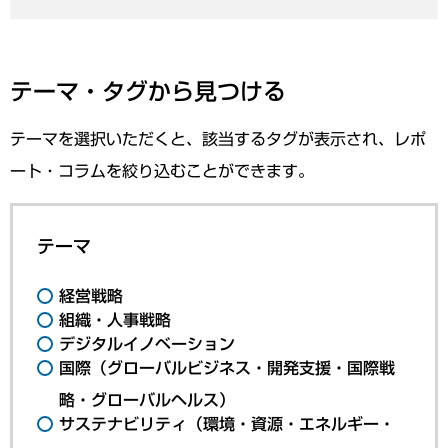
テーマ・タグから見つける
テーマを選択いただくと、該当するタグが表示され、レポ
ート・コラムを絞り込むことができます。
テーマ
経営戦略
組織・人事戦略
デジタルイノベーション
国際（グローバルビジネス・開発支援・国際戦
略・グローバルヘルス）
サステナビリティ（環境・資源・エネルギー・