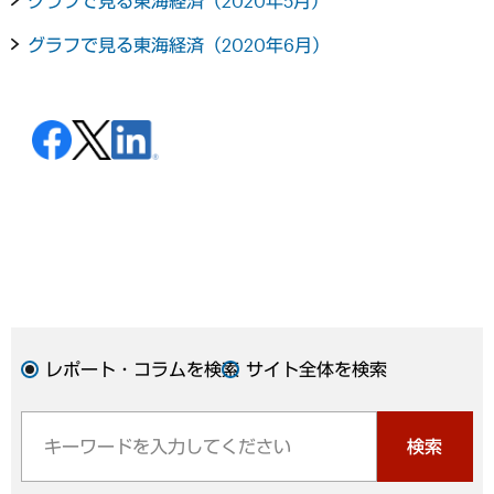
グラフで見る東海経済（2020年5月）
グラフで見る東海経済（2020年6月）
レポート・コラムを検索
サイト全体を検索
検索