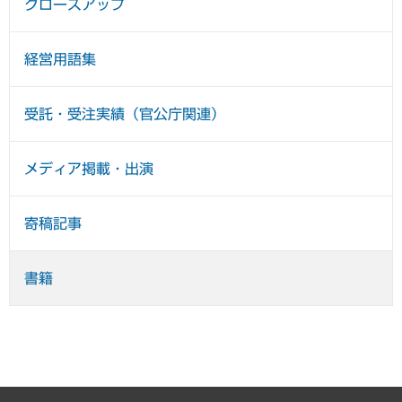
クローズアップ
経営用語集
受託・受注実績（官公庁関連）
メディア掲載・出演
寄稿記事
書籍