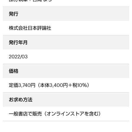
発行
株式会社日本評論社
発行年月
2022/03
価格
定価3,740円（本体3,400円＋税10％）
お求め方法
一般書店で販売（オンラインストアを含む）