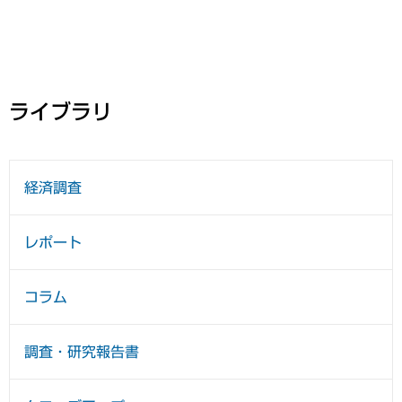
ライブラリ
経済調査
レポート
コラム
調査・研究報告書