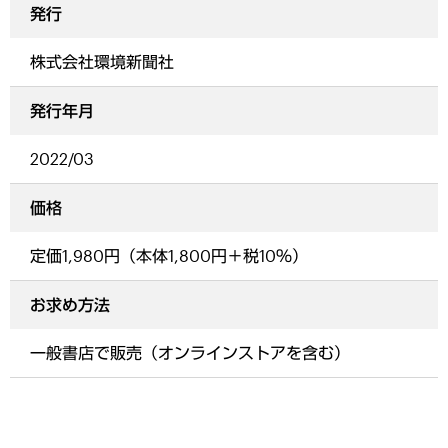
発行
株式会社環境新聞社
発行年月
2022/03
価格
定価1,980円（本体1,800円＋税10％）
お求め方法
一般書店で販売（オンラインストアを含む）