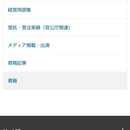
経営用語集
受託・受注実績（官公庁関連）
メディア掲載・出演
寄稿記事
書籍