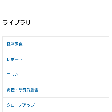
ライブラリ
経済調査
レポート
コラム
調査・研究報告書
クローズアップ