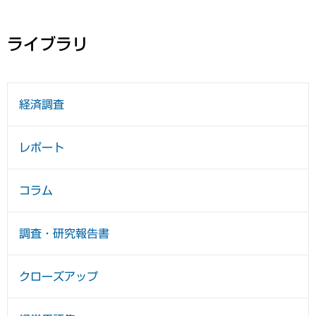
ライブラリ
経済調査
レポート
コラム
調査・研究報告書
クローズアップ