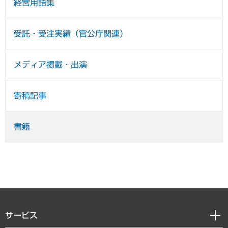
経営用語集
受託・受注実績（官公庁関連）
メディア掲載・出演
寄稿記事
書籍
サービス