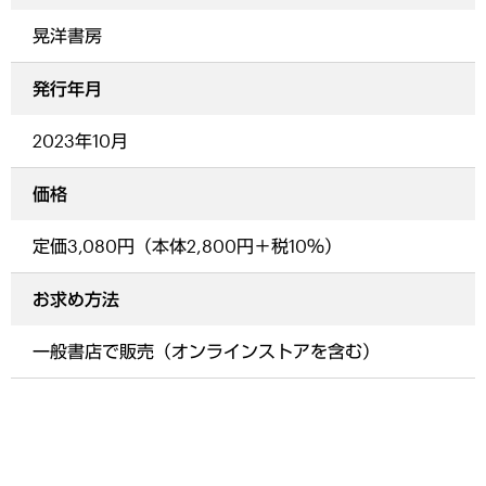
晃洋書房
発行年月
2023年10月
価格
定価3,080円（本体2,800円＋税10％）
お求め方法
一般書店で販売（オンラインストアを含む）