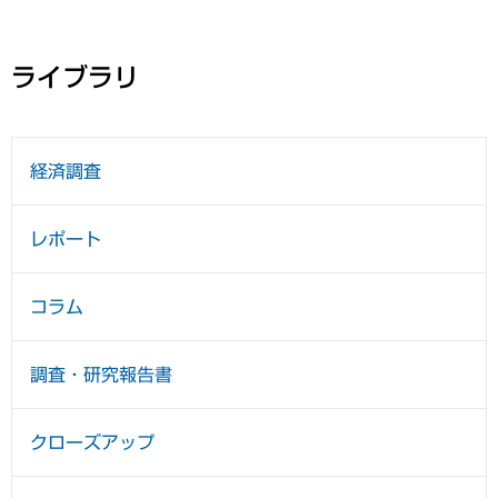
ライブラリ
経済調査
レポート
コラム
調査・研究報告書
クローズアップ