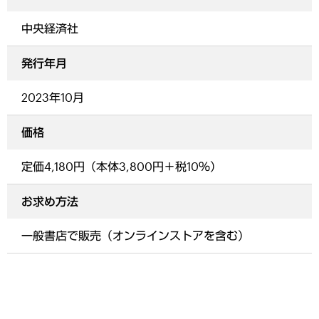
中央経済社
発行年月
2023年10月
価格
定価4,180円（本体3,800円＋税10％）
お求め方法
一般書店で販売（オンラインストアを含む）