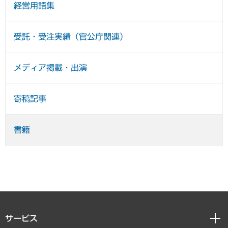
経営用語集
受託・受注実績（官公庁関連）
メディア掲載・出演
寄稿記事
書籍
サービス