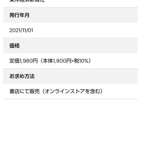
発行年月
2021/11/01
価格
定価1,980円（本体1,800円+税10%）
お求め方法
書店にて販売（オンラインストアを含む）