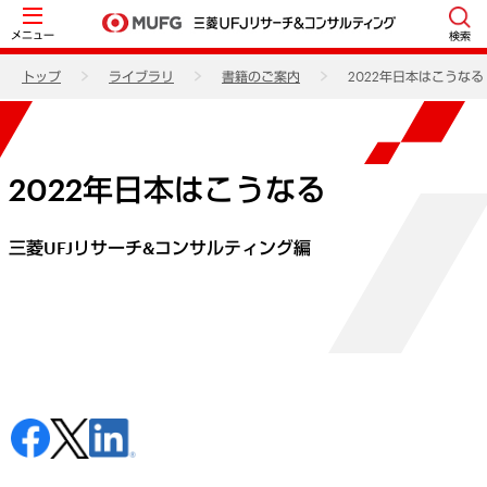
メニュー
検索
トップ
ライブラリ
書籍のご案内
2022年日本はこうなる
2022年日本はこうなる
三菱UFJリサーチ&コンサルティング編