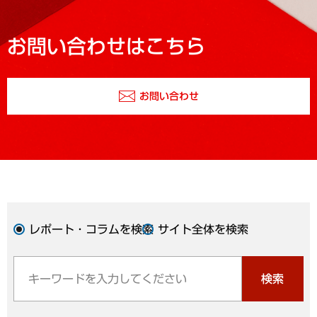
お問い合わせはこちら
お問い合わせ
レポート・コラムを検索
サイト全体を検索
検索