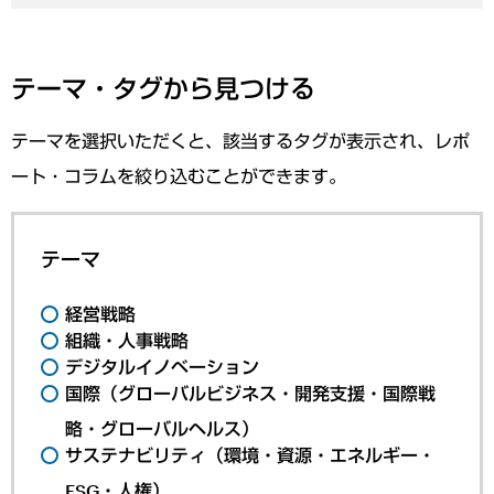
テーマ・タグから見つける
テーマを選択いただくと、該当するタグが表示され、レポ
ート・コラムを絞り込むことができます。
テーマ
経営戦略
組織・人事戦略
デジタルイノベーション
国際（グローバルビジネス・開発支援・国際戦
略・グローバルヘルス）
サステナビリティ（環境・資源・エネルギー・
ESG・人権）