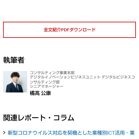
全文紹介PDFダウンロード
執筆者
コンサルティング事業本部
デジタルイノベーションビジネスユニット デジタルビジネスコ
ンサルティング部
シニアマネージャー
橘髙 公康
関連レポート・コラム
新型コロナウイルス対応を契機とした業種別ICT活用・業