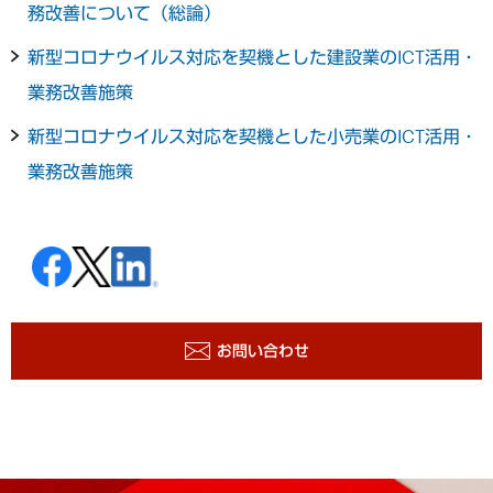
務改善について（総論）
新型コロナウイルス対応を契機とした建設業のICT活用・
業務改善施策
新型コロナウイルス対応を契機とした小売業のICT活用・
業務改善施策
お問い合わせ