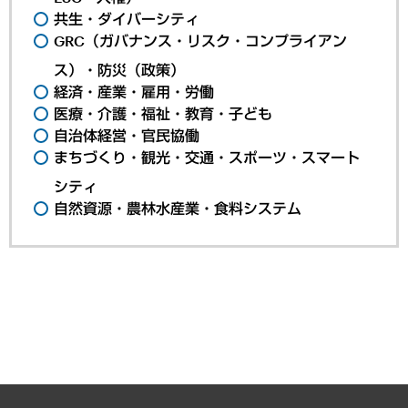
共生・ダイバーシティ
GRC（ガバナンス・リスク・コンプライアン
ス）・防災（政策）
経済・産業・雇用・労働
医療・介護・福祉・教育・子ども
自治体経営・官民協働
まちづくり・観光・交通・スポーツ・スマート
シティ
自然資源・農林水産業・食料システム