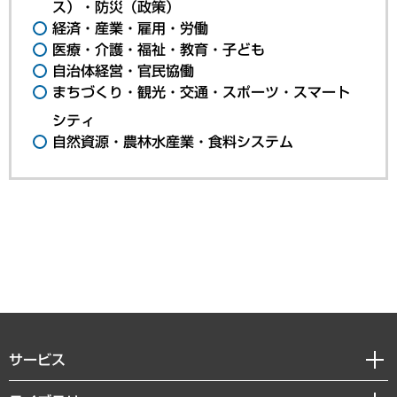
ス）・防災（政策）
経済・産業・雇用・労働
医療・介護・福祉・教育・子ども
自治体経営・官民協働
まちづくり・観光・交通・スポーツ・スマート
シティ
自然資源・農林水産業・食料システム
サービス
経営戦略