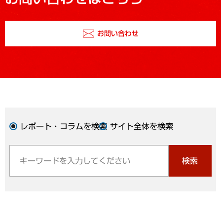
お問い合わせ
レポート・コラムを検索
サイト全体を検索
検索