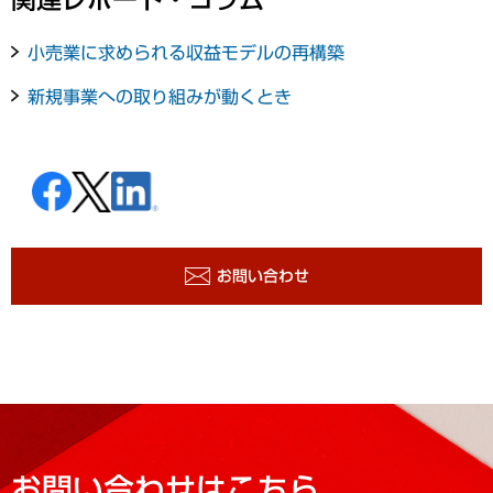
小売業に求められる収益モデルの再構築
新規事業への取り組みが動くとき
お問い合わせ
お問い合わせはこちら