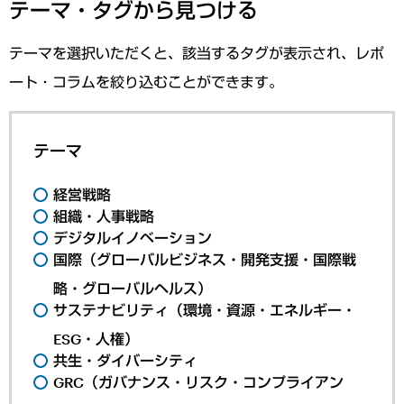
テーマ・タグから見つける
テーマを選択いただくと、該当するタグが表示され、レポ
ート・コラムを絞り込むことができます。
テーマ
経営戦略
組織・人事戦略
デジタルイノベーション
国際（グローバルビジネス・開発支援・国際戦
略・グローバルヘルス）
サステナビリティ（環境・資源・エネルギー・
ESG・人権）
共生・ダイバーシティ
GRC（ガバナンス・リスク・コンプライアン