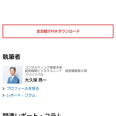
全文紹介PDFダウンロード
執筆者
コンサルティング事業本部
経営戦略ビジネスユニット 経営戦略第２部
プリンシパル
大久保 亮一
プロフィールを見る
レポート・コラム
関連レポート・コラム