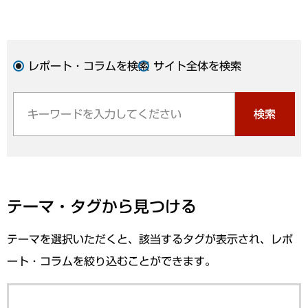
レポート・コラムを検索
サイト全体を検索
検索
テーマ・タグから見つける
テーマを選択いただくと、該当するタグが表示され、レポ
ート・コラムを絞り込むことができます。