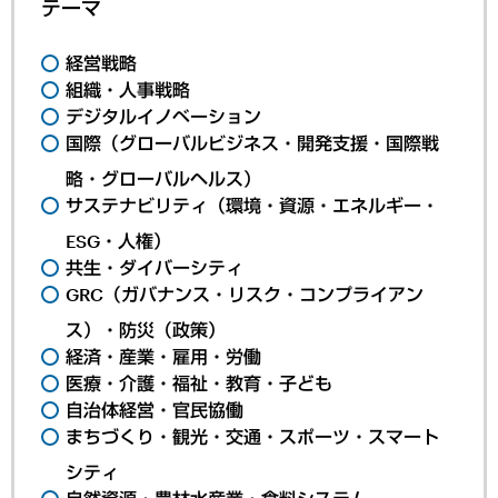
テーマ
経営戦略
組織・人事戦略
デジタルイノベーション
国際（グローバルビジネス・開発支援・国際戦
略・グローバルヘルス）
サステナビリティ（環境・資源・エネルギー・
ESG・人権）
共生・ダイバーシティ
GRC（ガバナンス・リスク・コンプライアン
ス）・防災（政策）
経済・産業・雇用・労働
医療・介護・福祉・教育・子ども
自治体経営・官民協働
まちづくり・観光・交通・スポーツ・スマート
シティ