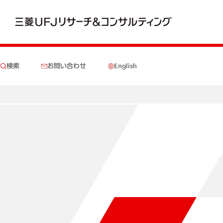
検索
お問い合わせ
English