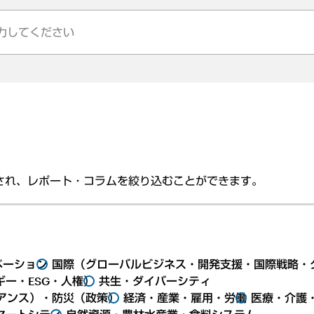
され、レポート・コラムを絞り込むことができます。
ベーション
国際（グローバルビジネス・開発支援・国際戦略・
ー・ESG・人権）
共生・ダイバーシティ
アンス）・防災（政策）
経済・産業・雇用・労働
医療・介護