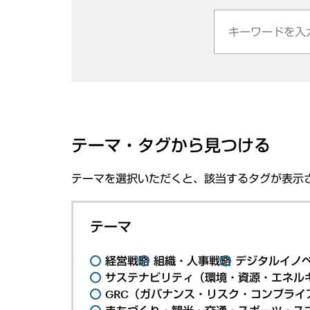
テーマ・タグから見つける
テーマを選択いただくと、該当するタグが表示
テーマ
経営戦略
組織・人事戦略
デジタルイノ
サステナビリティ（環境・資源・エネルギ
GRC（ガバナンス・リスク・コンプライ