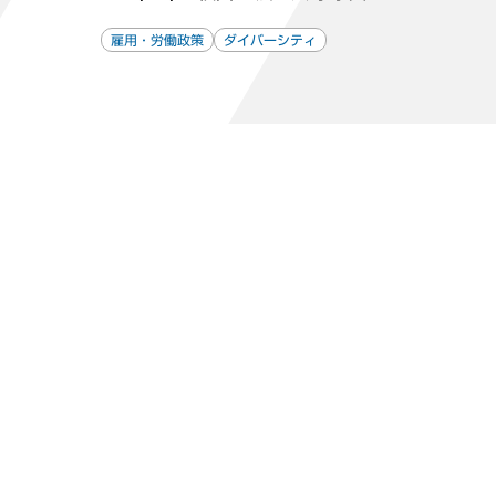
雇用・労働政策
ダイバーシティ