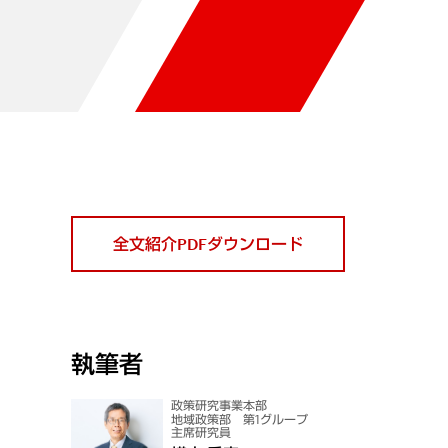
全文紹介PDFダウンロード
執筆者
政策研究事業本部
地域政策部 第1グループ
主席研究員