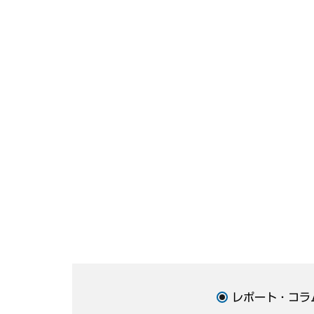
レポート・コラ