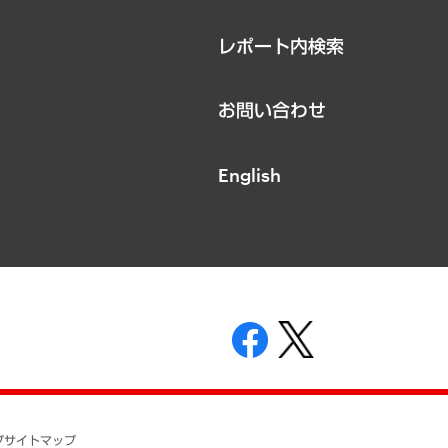
レポート内検索
お問い合わせ
English
表示
ニティガイドライン
基本方針
プ
サイトマップ