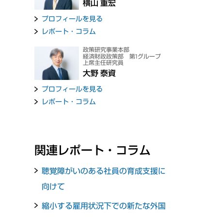
横山 重宏
プロフィールを見る
レポート・コラム
政策研究事業本部
経済財政政策部 第1グループ
上席主任研究員
大野 泰資
プロフィールを見る
レポート・コラム
関連レポート・コラム
聴覚障がいのある社員の育成支援に
向けて
縮小する雇用状況下での新たな外国