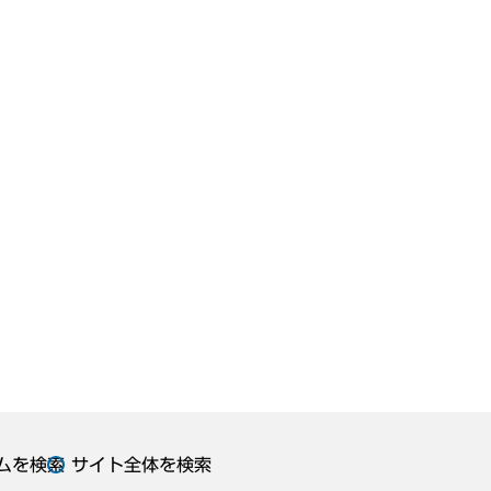
ムを検索
サイト全体を検索