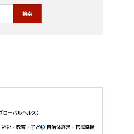
検索
グローバルヘルス）
・福祉・教育・子ども
自治体経営・官民協働