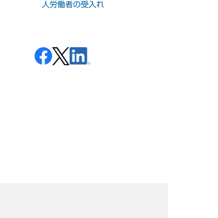
人労働者の受入れ