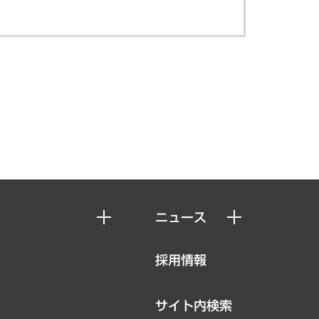
ニュース
ニュースリリース
採用情報
お知らせ
サイト内検索