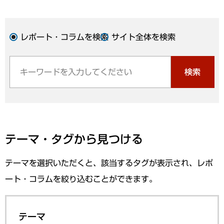
レポート・コラムを検索
サイト全体を検索
検索
テーマ・タグから見つける
テーマを選択いただくと、該当するタグが表示され、レポ
ート・コラムを絞り込むことができます。
テーマ