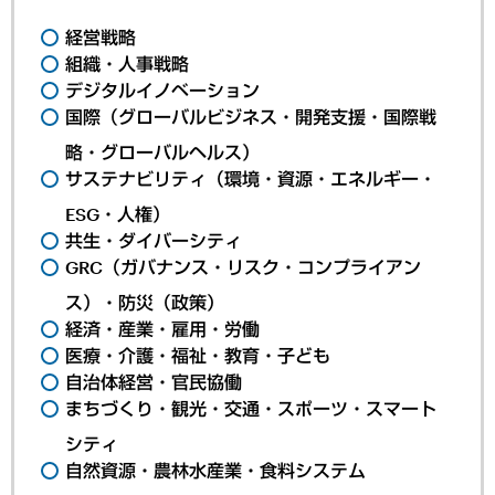
経営戦略
組織・人事戦略
デジタルイノベーション
国際（グローバルビジネス・開発支援・国際戦
略・グローバルヘルス）
サステナビリティ（環境・資源・エネルギー・
ESG・人権）
共生・ダイバーシティ
GRC（ガバナンス・リスク・コンプライアン
ス）・防災（政策）
経済・産業・雇用・労働
医療・介護・福祉・教育・子ども
自治体経営・官民協働
まちづくり・観光・交通・スポーツ・スマート
シティ
自然資源・農林水産業・食料システム