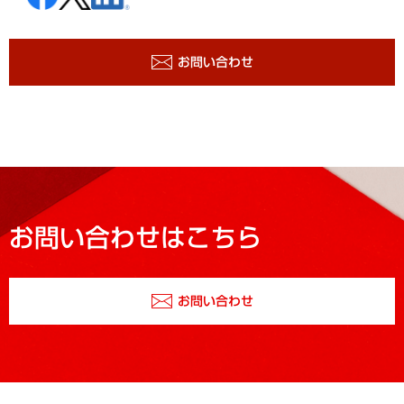
お問い合わせ
お問い合わせはこちら
お問い合わせ