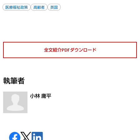
医療福祉政策
高齢者
英国
全文紹介PDFダウンロード
執筆者
小林 庸平