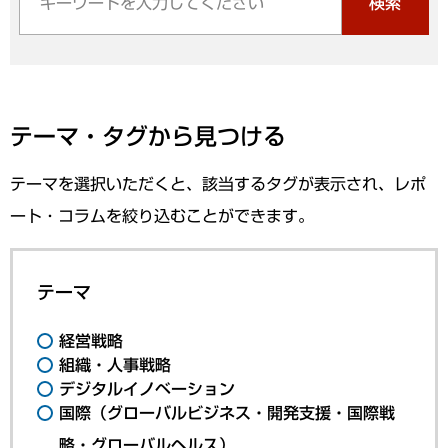
検索
テーマ・タグから見つける
テーマを選択いただくと、該当するタグが表示され、レポ
ート・コラムを絞り込むことができます。
テーマ
経営戦略
組織・人事戦略
デジタルイノベーション
国際（グローバルビジネス・開発支援・国際戦
略・グローバルヘルス）