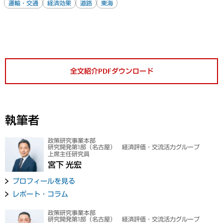
運輸・交通
経済効果
道路
東海
全文紹介PDFダウンロード
執筆者
政策研究事業本部
研究開発第1部（名古屋） 経済評価・交流活力グループ
上席主任研究員
宮下 光宏
プロフィールを見る
レポート・コラム
政策研究事業本部
研究開発第1部（名古屋） 経済評価・交流活力グループ