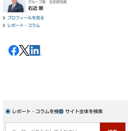
グループ長 主任研究員
右近 崇
プロフィールを見る
レポート・コラム
レポート・コラムを検索
サイト全体を検索