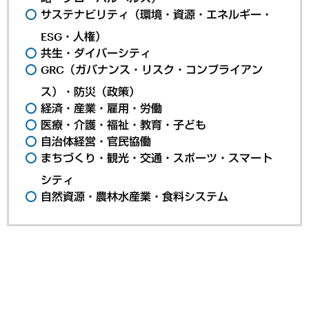
サステナビリティ（環境・資源・エネルギー・
ESG・人権）
共生・ダイバーシティ
GRC（ガバナンス・リスク・コンプライアン
ス）・防災（政策）
経済・産業・雇用・労働
医療・介護・福祉・教育・子ども
自治体経営・官民協働
まちづくり・観光・交通・スポーツ・スマート
シティ
自然資源・農林水産業・食料システム