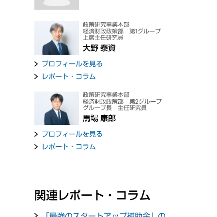
政策研究事業本部
経済財政政策部 第1グループ
上席主任研究員
大野 泰資
プロフィールを見る
レポート・コラム
政策研究事業本部
経済財政政策部 第2グループ
グループ長 主任研究員
馬場 康郎
プロフィールを見る
レポート・コラム
関連レポート・コラム
「最強のスタートアップ補助金」の