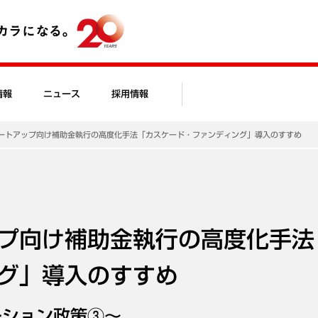
情報
ニュース
採用情報
ートアップ向け補助金執行の高度化手法「カスケード・ファンディング」導入のすすめ
プ向け補助金執行の高度化手法
グ」導入のすすめ
ーション政策③～