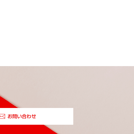
お問い合わせ