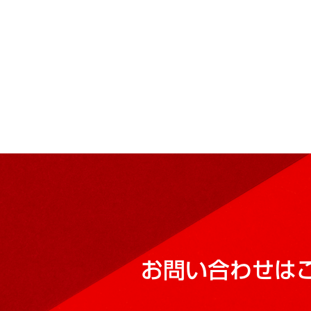
お問い合わせは