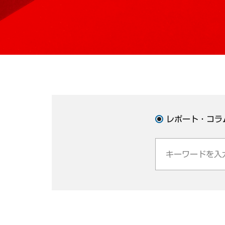
レポート・コラ