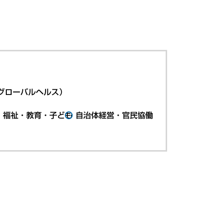
グローバルヘルス）
・福祉・教育・子ども
自治体経営・官民協働