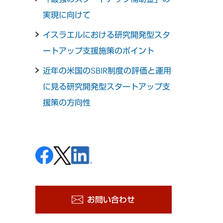
実現に向けて
イスラエルにおける研究開発型スタ
ートアップ支援施策のポイント
近年の米国のSBIR制度の評価と運用
に見る研究開発型スタートアップ支
援策の方向性
お問い合わせ