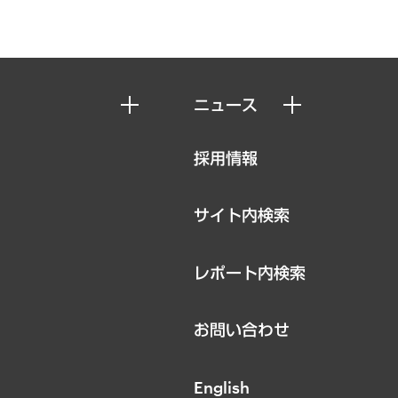
ニュース
ニュースリリース
採用情報
お知らせ
サイト内検索
レポート内検索
お問い合わせ
English