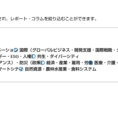
され、レポート・コラムを絞り込むことができます。
ベーション
国際（グローバルビジネス・開発支援・国際戦略・
ー・ESG・人権）
共生・ダイバーシティ
アンス）・防災（政策）
経済・産業・雇用・労働
医療・介護
マートシティ
自然資源・農林水産業・食料システム