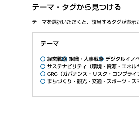
テーマ・タグから見つける
テーマを選択いただくと、該当するタグが表示
テーマ
経営戦略
組織・人事戦略
デジタルイノ
サステナビリティ（環境・資源・エネルギ
GRC（ガバナンス・リスク・コンプライ
まちづくり・観光・交通・スポーツ・ス