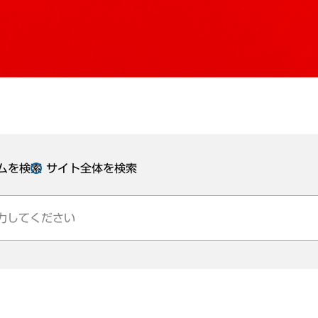
ムを検索
サイト全体を検索