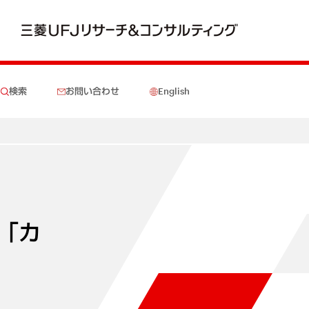
検索
お問い合わせ
English
「カ