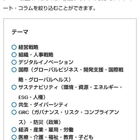
ート・コラムを絞り込むことができます。
テーマ
経営戦略
組織・人事戦略
デジタルイノベーション
国際（グローバルビジネス・開発支援・国際戦
略・グローバルヘルス）
サステナビリティ（環境・資源・エネルギー・
ESG・人権）
共生・ダイバーシティ
GRC（ガバナンス・リスク・コンプライアン
ス）・防災（政策）
経済・産業・雇用・労働
医療・介護・福祉・教育・子ども