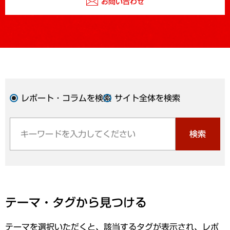
お問い合わせ
レポート・コラムを検索
サイト全体を検索
検索
テーマ・タグから見つける
テーマを選択いただくと、該当するタグが表示され、レポ