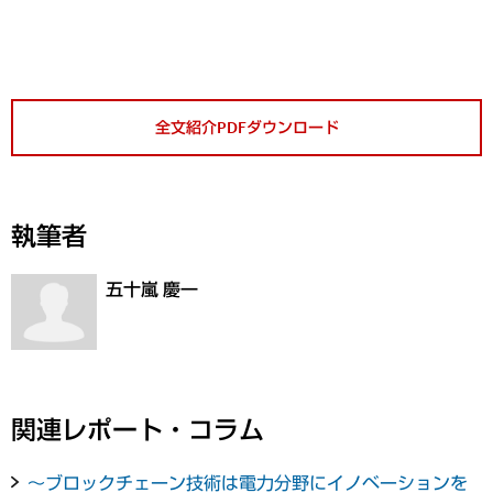
全文紹介PDFダウンロード
執筆者
五十嵐 慶一
関連レポート・コラム
～ブロックチェーン技術は電力分野にイノベーションを