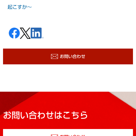
起こすか～
お問い合わせ
お問い合わせはこちら