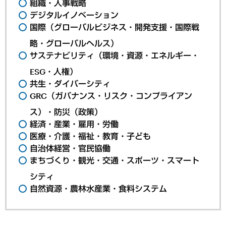
組織・人事戦略
デジタルイノベーション
国際（グローバルビジネス・開発支援・国際戦
略・グローバルヘルス）
サステナビリティ（環境・資源・エネルギー・
ESG・人権）
共生・ダイバーシティ
GRC（ガバナンス・リスク・コンプライアン
ス）・防災（政策）
経済・産業・雇用・労働
医療・介護・福祉・教育・子ども
自治体経営・官民協働
まちづくり・観光・交通・スポーツ・スマート
シティ
自然資源・農林水産業・食料システム