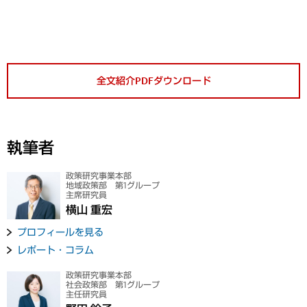
全文紹介PDFダウンロード
執筆者
政策研究事業本部
地域政策部 第1グループ
主席研究員
横山 重宏
プロフィールを見る
レポート・コラム
政策研究事業本部
社会政策部 第1グループ
主任研究員