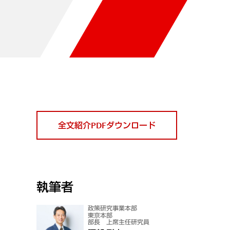
全文紹介PDFダウンロード
執筆者
政策研究事業本部
東京本部
部長 上席主任研究員