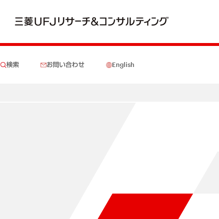
検索
お問い合わせ
English