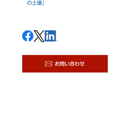
の土壌」
お問い合わせ