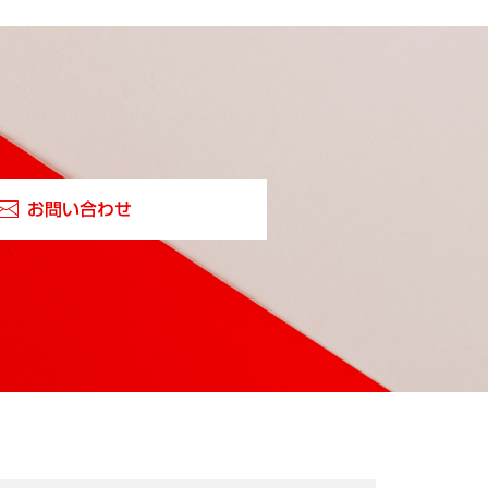
お問い合わせ