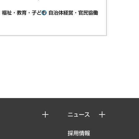
・福祉・教育・子ども
自治体経営・官民協働
ニュース
ニュースリリース
採用情報
お知らせ