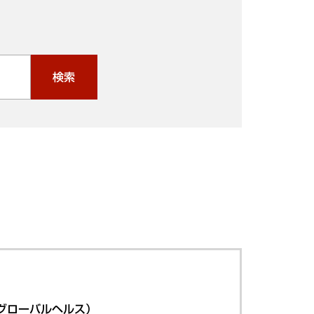
検索
グローバルヘルス）