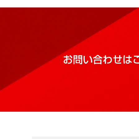
お問い合わせは