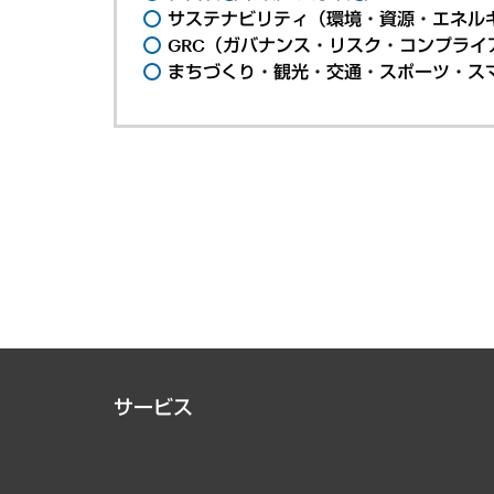
サステナビリティ（環境・資源・エネルギ
GRC（ガバナンス・リスク・コンプライ
まちづくり・観光・交通・スポーツ・ス
サービス
経営戦略
組織・人事戦略