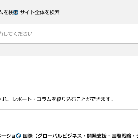
ムを検索
サイト全体を検索
され、レポート・コラムを絞り込むことができます。
ベーション
国際（グローバルビジネス・開発支援・国際戦略・