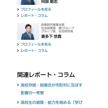
阿部 剛志
プロフィールを見る
レポート・コラム
政策研究事業本部
社会政策部 第1グループ
グループ長 主任研究員
喜多下 悠貴
プロフィールを見る
レポート・コラム
関連レポート・コラム
高校存続・統廃合が市町村に及ぼす
影響の一考察
高校生の資質・能力を高める「学び