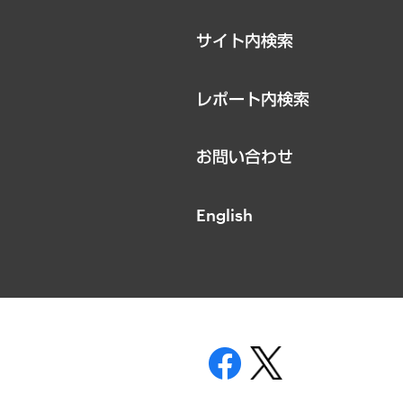
サイト内検索
レポート内検索
お問い合わせ
English
表示