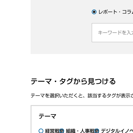
レポート・コラ
テーマ・タグから見つける
テーマを選択いただくと、該当するタグが表示
テーマ
経営戦略
組織・人事戦略
デジタルイノ