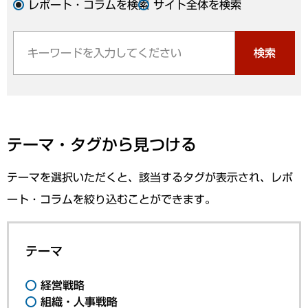
レポート・コラムを検索
サイト全体を検索
検索
テーマ・タグから見つける
テーマを選択いただくと、該当するタグが表示され、レポ
ート・コラムを絞り込むことができます。
テーマ
経営戦略
組織・人事戦略