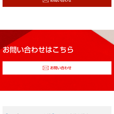
お問い合わせ
お問い合わせはこちら
お問い合わせ