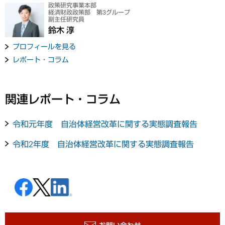
政策研究事業本部
経済財政政策部 第3グループ
副主任研究員
鈴木 淳
プロフィールを見る
レポート・コラム
関連レポート・コラム
令和元年度 自治体経営改革に関する実態調査報告
令和2年度 自治体経営改革に関する実態調査報告