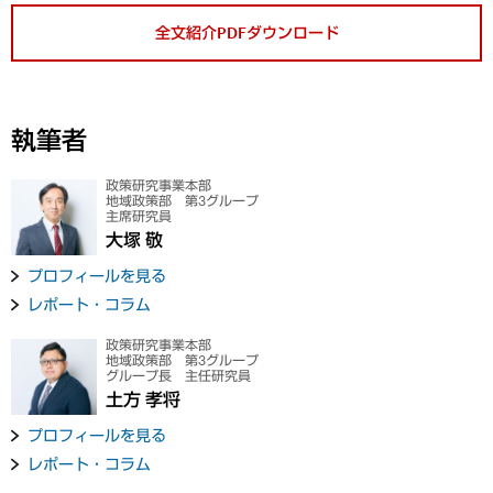
全文紹介PDFダウンロード
執筆者
政策研究事業本部
地域政策部 第3グループ
主席研究員
大塚 敬
プロフィールを見る
レポート・コラム
政策研究事業本部
地域政策部 第3グループ
グループ長 主任研究員
土方 孝将
プロフィールを見る
レポート・コラム