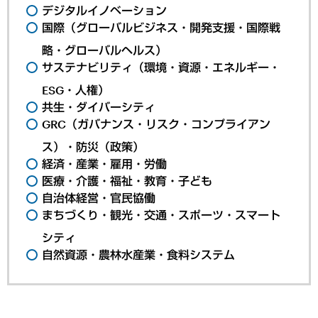
デジタルイノベーション
国際（グローバルビジネス・開発支援・国際戦
略・グローバルヘルス）
サステナビリティ（環境・資源・エネルギー・
ESG・人権）
共生・ダイバーシティ
GRC（ガバナンス・リスク・コンプライアン
ス）・防災（政策）
経済・産業・雇用・労働
医療・介護・福祉・教育・子ども
自治体経営・官民協働
まちづくり・観光・交通・スポーツ・スマート
シティ
自然資源・農林水産業・食料システム