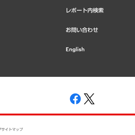
レポート内検索
お問い合わせ
English
表示
ニティガイドライン
基本方針
プ
サイトマップ
ついて