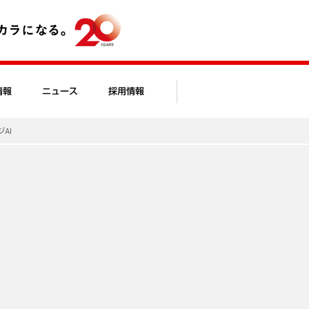
情報
ニュース
採用情報
ジAI