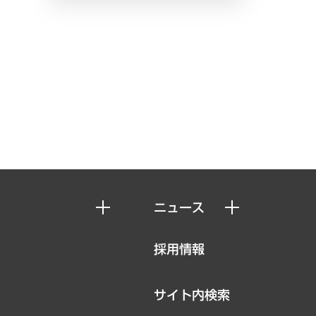
ニュース
ニュースリリース
採用情報
お知らせ
サイト内検索