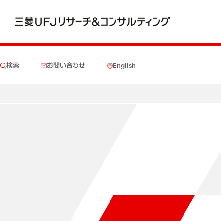
検索
お問い合わせ
English