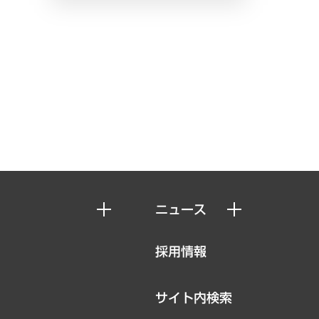
ニュース
ニュースリリース
採用情報
お知らせ
サイト内検索