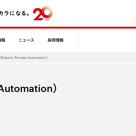
情報
ニュース
採用情報
Robotic Process Automation）
 Automation）