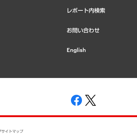
レポート内検索
お問い合わせ
English
表示
ニティガイドライン
基本方針
プ
サイトマップ
ついて