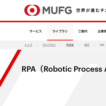
サービス
ライブラリ
ご案内
企業
トップ
ライブラリ
用語集
あ行
RPA（
RPA（Robotic Process