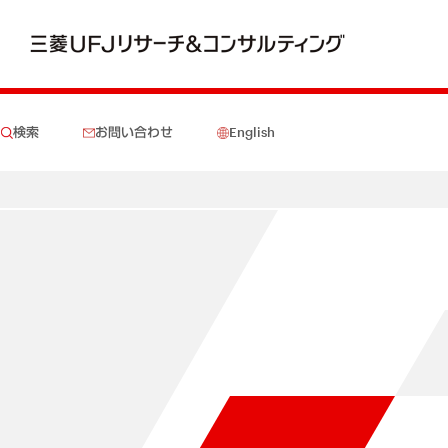
検索
お問い合わせ
English