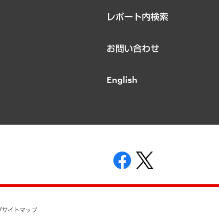
レポート内検索
お問い合わせ
English
表示
ニティガイドライン
基本方針
プ
サイトマップ
ついて