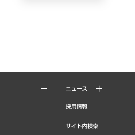
ニュース
ニュースリリース
採用情報
お知らせ
サイト内検索