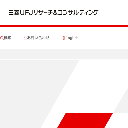
検索
お問い合わせ
English