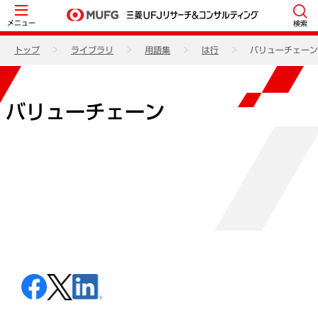
メニュー
検索
トップ
ライブラリ
用語集
は行
バリューチェーン
バリューチェーン