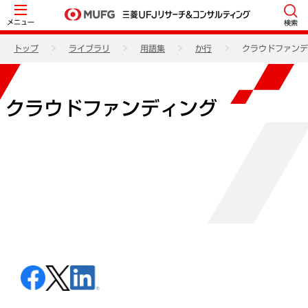
メニュー
検索
トップ
ライブラリ
用語集
か行
クラウドファンデ
クラウドファンディング