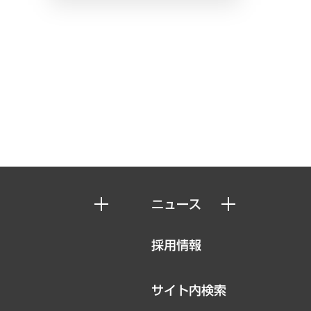
ニュース
ニュースリリース
採用情報
お知らせ
サイト内検索