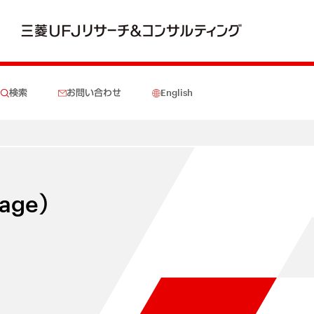
検索
お問い合わせ
English
orage）