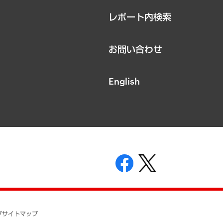
レポート内検索
お問い合わせ
English
表示
ニティガイドライン
基本方針
プ
サイトマップ
ついて