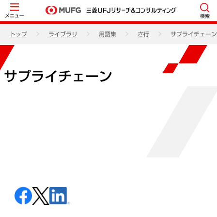
メニュー
検索
トップ
ライブラリ
用語集
さ行
サプライチェーン
サプライチェーン