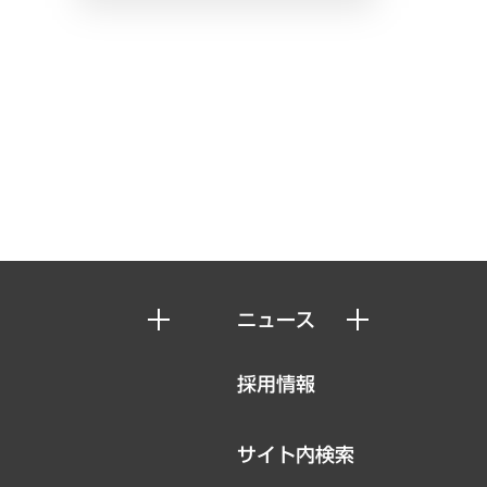
ニュース
ニュースリリース
採用情報
お知らせ
サイト内検索