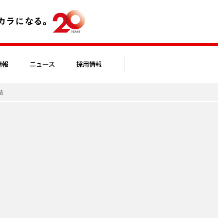
情報
ニュース
採用情報
法