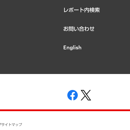
レポート内検索
お問い合わせ
English
表示
ニティガイドライン
基本方針
プ
サイトマップ
ついて