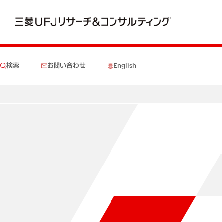
検索
お問い合わせ
English