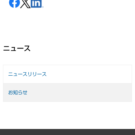
ニュース
ニュースリリース
お知らせ