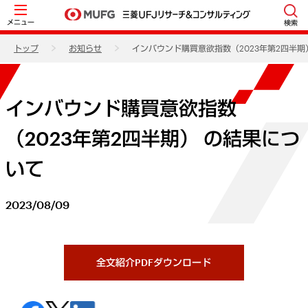
メニュー
検索
トップ
お知らせ
インバウンド購買意欲指数（2023年第2四半期
インバウンド購買意欲指数
（2023年第2四半期） の結果につ
いて
2023/08/09
全文紹介PDFダウンロード