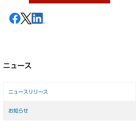
ニュース
ニュースリリース
お知らせ