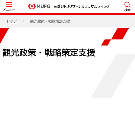
メニュー
検索
トップ
観光政策・戦略策定支援
観光政策・戦略策定支援