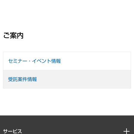
ご案内
セミナー・イベント情報
受託案件情報
サービス