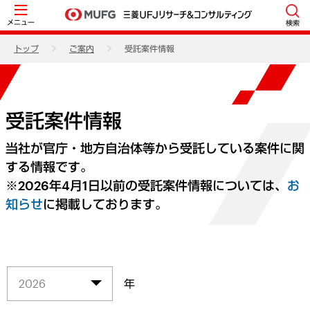
メニュー
検索
トップ
ご案内
受託案件情報
受託案件情報
当社が官庁・地方自治体等から受託している案件に関
する情報です。
※2026年4月1日以前の受託案件情報については、
お
知らせ
に掲載しております。
年