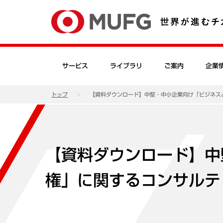
サービス
ライブラリ
ご案内
企業
トップ
【資料ダウンロード】中堅・中小企業向け「ビジネス
【資料ダウンロード】中
権」に関するコンサルテ