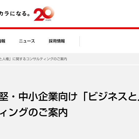
情報
ニュース
採用情報
と人権」に関するコンサルティングのご案内
堅・中小企業向け「ビジネスと
ィングのご案内