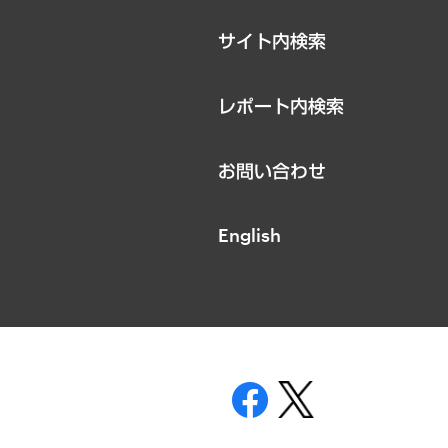
サイト内検索
レポート内検索
お問い合わせ
English
表示
ニティガイドライン