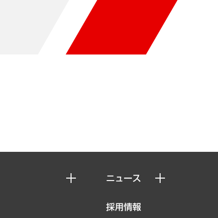
ニュース
ニュースリリース
採用情報
お知らせ