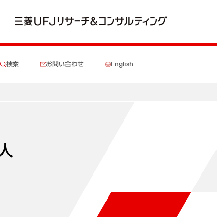
検索
お問い合わせ
English
人