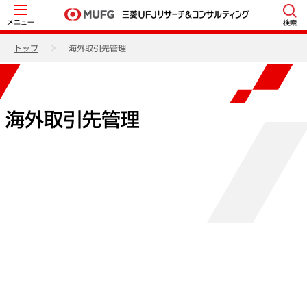
メニュー
検索
トップ
海外取引先管理
海外取引先管理