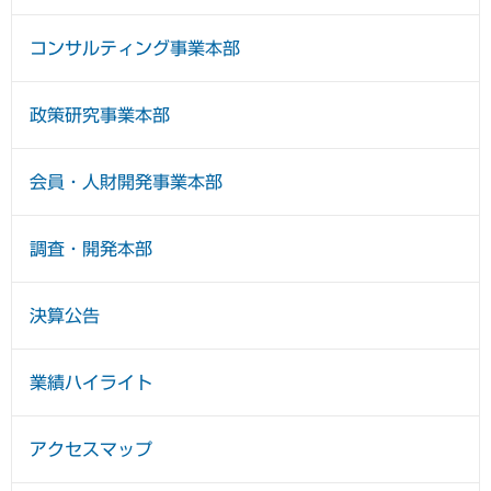
コンサルティング事業本部
政策研究事業本部
会員・人財開発事業本部
調査・開発本部
決算公告
業績ハイライト
アクセスマップ