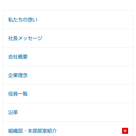
私たちの想い
社長メッセージ
会社概要
企業理念
役員一覧
沿革
組織図・本部部室紹介