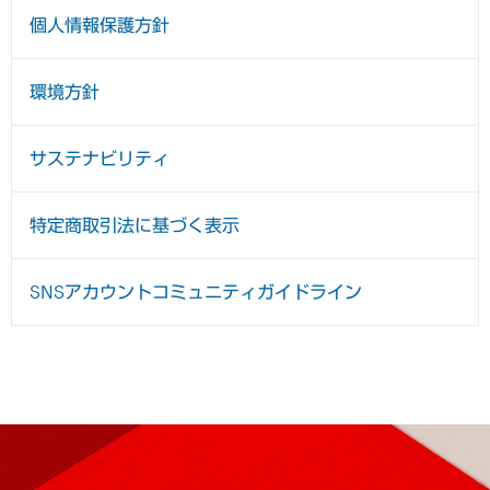
個人情報保護方針
環境方針
サステナビリティ
特定商取引法に基づく表示
SNSアカウントコミュニティガイドライン