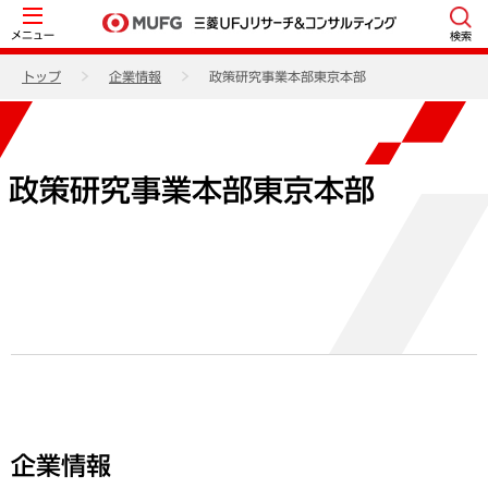
メニュー
検索
トップ
企業情報
政策研究事業本部東京本部
政策研究事業本部東京本部
企業情報