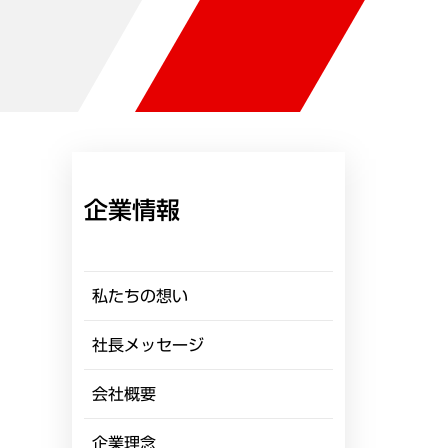
企業情報
私たちの想い
社長メッセージ
会社概要
企業理念