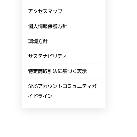
アクセスマップ
個人情報保護方針
環境方針
サステナビリティ
特定商取引法に基づく表示
SNSアカウントコミュニティガ
イドライン