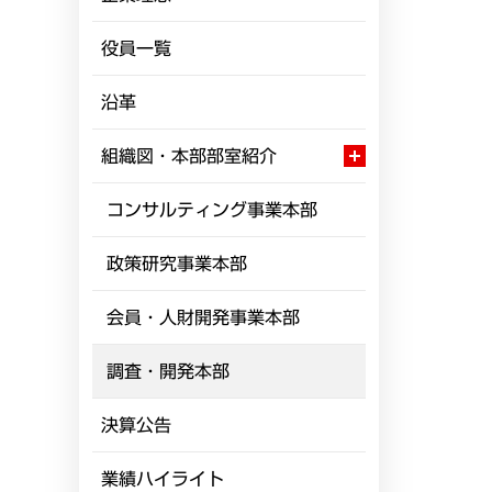
役員一覧
沿革
組織図・本部部室紹介
コンサルティング事業本部
政策研究事業本部
会員・人財開発事業本部
調査・開発本部
決算公告
業績ハイライト