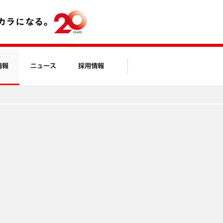
情報
ニュース
採用情報