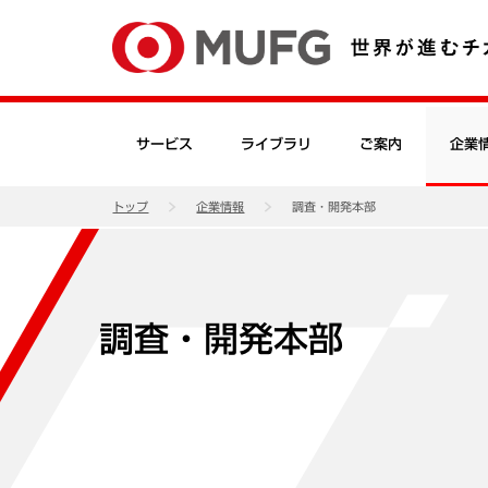
サービス
ライブラリ
ご案内
企業
トップ
企業情報
調査・開発本部
調査・開発本部