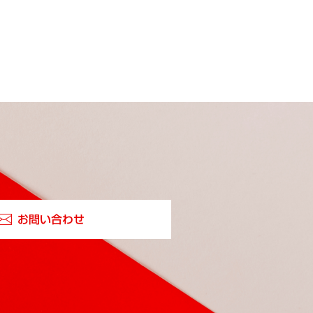
お問い合わせ