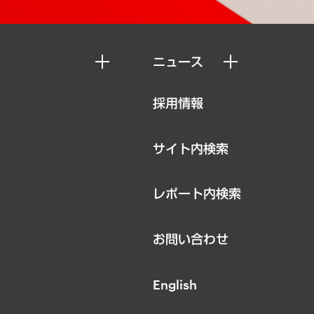
ニュース
ニュースリリース
採用情報
お知らせ
サイト内検索
レポート内検索
お問い合わせ
English