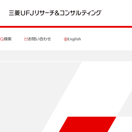
検索
お問い合わせ
English