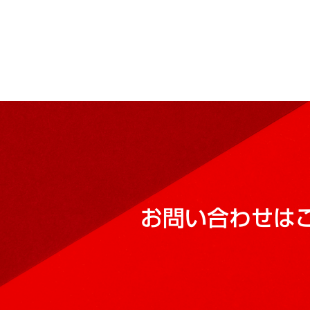
お問い合わせは