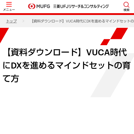
メニュー
検索
トップ
【資料ダウンロード】VUCA時代にDXを進めるマインドセット
【資料ダウンロード】VUCA時代
にDXを進めるマインドセットの育
て方