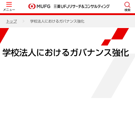
メニュー
検索
トップ
学校法人におけるガバナンス強化
学校法人におけるガバナンス強化