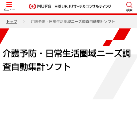
メニュー
検索
トップ
介護予防・日常生活圏域ニーズ調査自動集計ソフト
介護予防・日常生活圏域ニーズ調
査自動集計ソフト