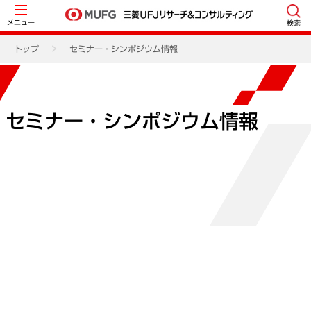
メニュー
検索
トップ
セミナー・シンポジウム情報
セミナー・シンポジウム情報