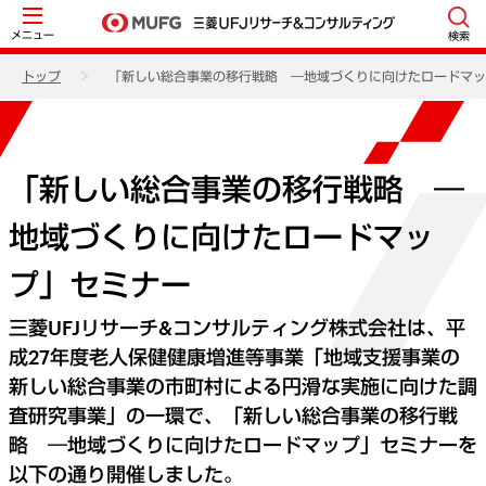
メニュー
検索
トップ
「新しい総合事業の移行戦略 ―地域づくりに向けたロードマッ
「新しい総合事業の移行戦略 ―
地域づくりに向けたロードマッ
プ」セミナー
三菱UFJリサーチ&コンサルティング株式会社は、平
成27年度老人保健健康増進等事業「地域支援事業の
新しい総合事業の市町村による円滑な実施に向けた調
査研究事業」の一環で、「新しい総合事業の移行戦
略 ―地域づくりに向けたロードマップ」セミナーを
以下の通り開催しました。