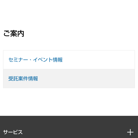
ご案内
セミナー・イベント情報
受託案件情報
サービス