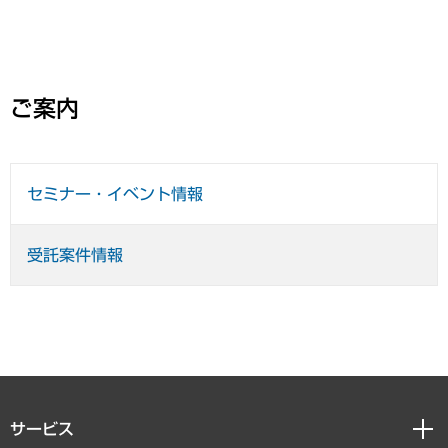
ご案内
セミナー・イベント情報
受託案件情報
サービス