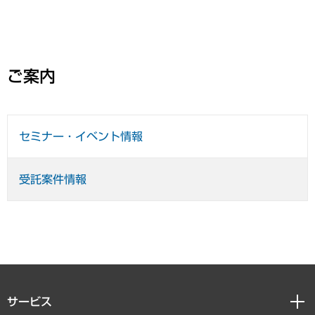
ご案内
セミナー・イベント情報
受託案件情報
サービス