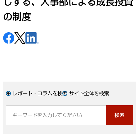
しする、人事部による成長投資
の制度
レポート・コラムを検索
サイト全体を検索
検索