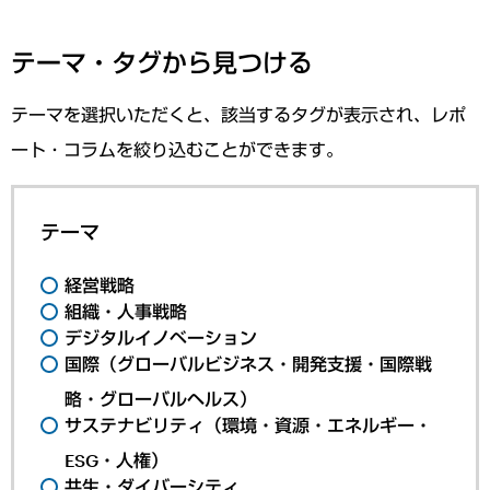
テーマ・タグから見つける
テーマを選択いただくと、該当するタグが表示され、レポ
ート・コラムを絞り込むことができます。
テーマ
経営戦略
組織・人事戦略
デジタルイノベーション
国際（グローバルビジネス・開発支援・国際戦
略・グローバルヘルス）
サステナビリティ（環境・資源・エネルギー・
ESG・人権）
共生・ダイバーシティ