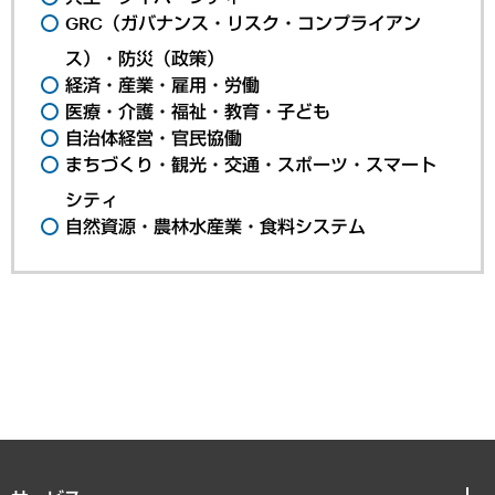
GRC（ガバナンス・リスク・コンプライアン
ス）・防災（政策）
経済・産業・雇用・労働
医療・介護・福祉・教育・子ども
自治体経営・官民協働
まちづくり・観光・交通・スポーツ・スマート
シティ
自然資源・農林水産業・食料システム