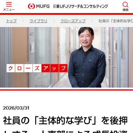
メニュー
検索
トップ
ライブラリ
クローズアップ
社員の「主体的な学
2026/03/31
社員の「主体的な学び」を後押